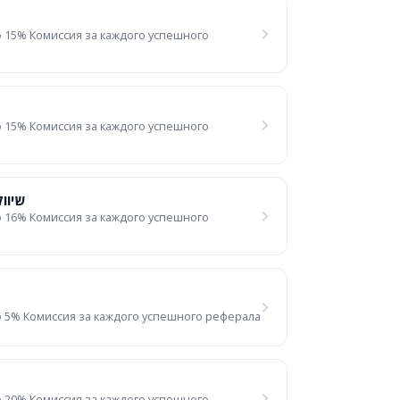
 15% Комиссия за каждого успешного
 15% Комиссия за каждого успешного
שיווק שו
 16% Комиссия за каждого успешного
 5% Комиссия за каждого успешного реферала
 20% Комиссия за каждого успешного