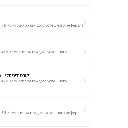
 7% Комиссия за каждого успешного реферала
 45% Комиссия за каждого успешного
קורס דיגיטלי - 
 42% Комиссия за каждого успешного
 5% Комиссия за каждого успешного реферала