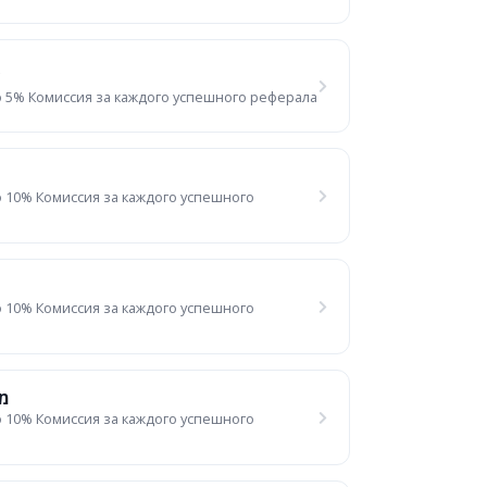
 5% Комиссия за каждого успешного реферала
 10% Комиссия за каждого успешного
 10% Комиссия за каждого успешного
מנ
 10% Комиссия за каждого успешного