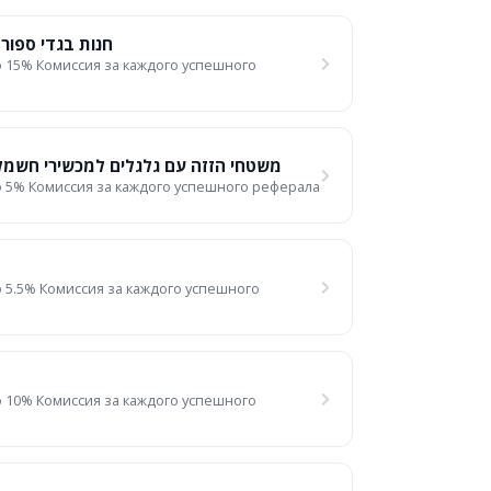
- חנות בגדי ספורט לנשים
 15% Комиссия за каждого успешного
משטחי הזזה עם גלגלים למכשירי חשמל במטבח
 5% Комиссия за каждого успешного реферала
 5.5% Комиссия за каждого успешного
 10% Комиссия за каждого успешного