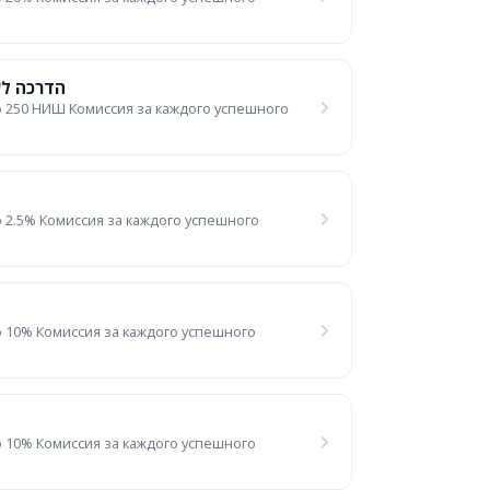
הדרכה לש
 250 НИШ Комиссия за каждого успешного
 2.5% Комиссия за каждого успешного
 10% Комиссия за каждого успешного
 10% Комиссия за каждого успешного