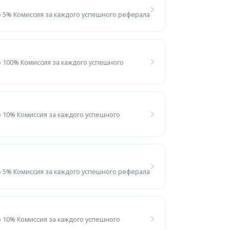
 5% Комиссия за каждого успешного реферала
 100% Комиссия за каждого успешного
 10% Комиссия за каждого успешного
 5% Комиссия за каждого успешного реферала
 10% Комиссия за каждого успешного