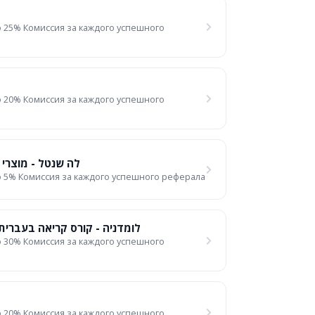
 25% Комиссия за каждого успешного
 20% Комиссия за каждого успешного
לה שנטל - מוצרי 
 5% Комиссия за каждого успешного реферала
לומדניה - קורס קריאה בעברית 
 30% Комиссия за каждого успешного
 20% Комиссия за каждого успешного