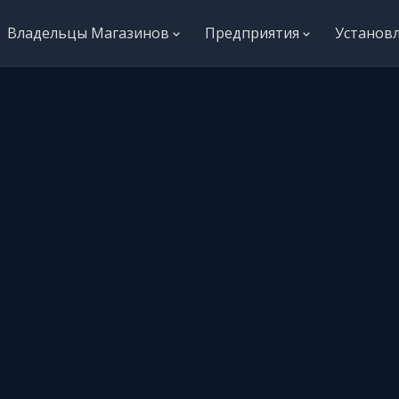
Владельцы Магазинов
Предприятия
Установ