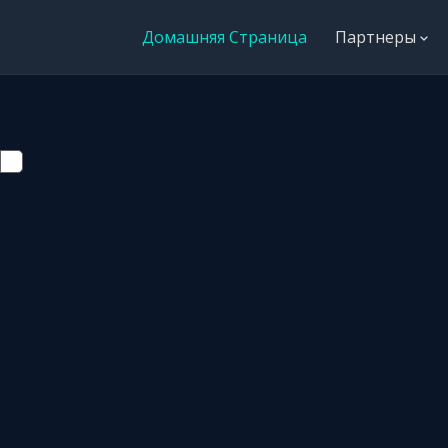
Домашняя Страница
Партнеры