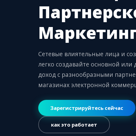
Партнерск
Маркетин
Сетевые влиятельные лица и со
легко создавайте основной или
доход с разнообразными партне
магазинах электронной коммер
Зарегистрируйтесь сейчас
как это работает