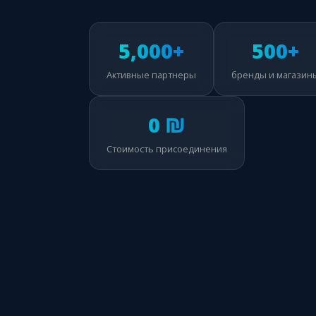
5,000+
500+
Активные партнеры
бренды и магазин
0 ₪
Стоимость присоединения