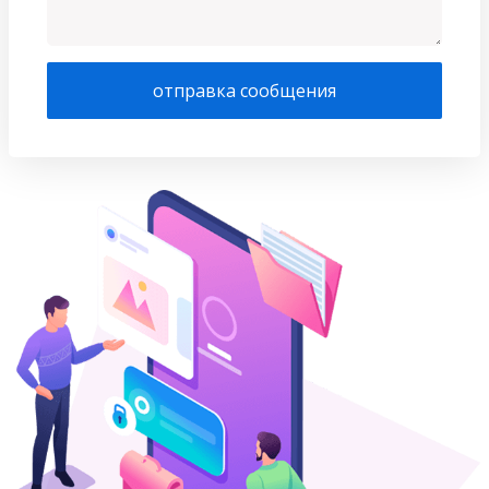
отправка сообщения