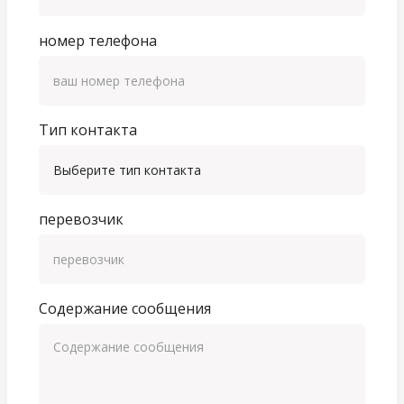
номер телефона
Тип контакта
перевозчик
Содержание сообщения