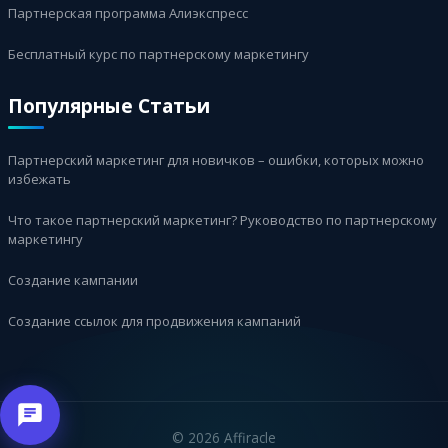
Партнерская программа Алиэкспресс
Бесплатный курс по партнерскому маркетингу
Популярные Статьи
Партнерский маркетинг для новичков – ошибки, которых можно
избежать
Что такое партнерский маркетинг? Руководство по партнерскому
маркетингу
Создание кампании
Создание ссылок для продвижения кампаний
©
2026 Affiracle