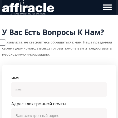
У Вас Есть Вопросы К Нам?
Пожалуйста, не стесняйтесь обращаться к нам. Наша преданная
своему делу команда всегда готова помочь вам и предоставить
необходимую информацию.
имя
Адрес электронной почты