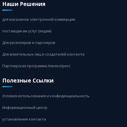
Наши Решения
для магазинов электронной коммерции
поставщикам услуг (лидам)
Для реселлеров и партнеров
Для влиятельных лиц и создателей контента
Партнерская программа Алиэкспресс
Полезные Ссылки
Условия использования и конфиденциальность
Информационный центр
установление контакта