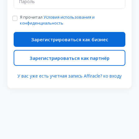
Я прочитал
Условия использования и
конфиденциальность
Зарегистрироваться как бизнес
Зарегистрироваться как партнёр
У вас уже есть учетная запись Affiracle? ко входу