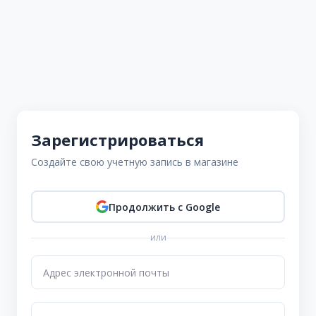
Зарегистрироваться
Создайте свою учетную запись в магазине
Продолжить с Google
или