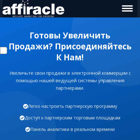
Готовы Увеличить
Продажи? Присоединяйтесь
К Нам!
Увеличьте свои продажи в электронной коммерции с
помощью нашей ведущей системы управления
партнерами.
Легко настроить партнерскую программу
Доступ к партнерским торговым площадкам
Панель аналитики в реальном времени