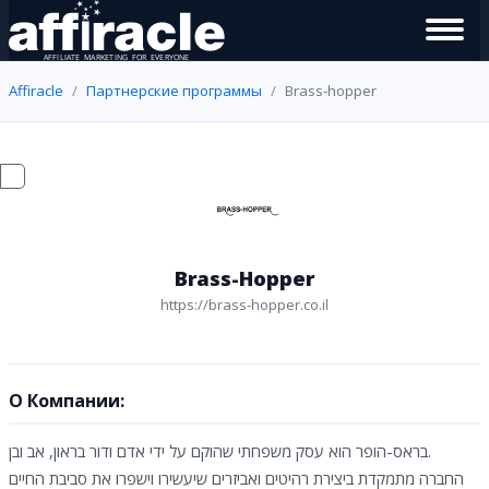
Affiracle
Партнерские программы
Brass-hopper
Brass-Hopper
https://brass-hopper.co.il
О Компании:
בראס-הופר הוא עסק משפחתי שהוקם על ידי אדם ודור בראון, אב ובן.
החברה מתמקדת ביצירת רהיטים ואביזרים שיעשירו וישפרו את סביבת החיים