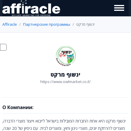
Affiracle
Партнерские программы
ינשוף מרקט
ינשוף מרקט
https://www.owlmarket.co.il/
О Компании:
ינשוף מרקט היא אחת החברות המובילות בישראל לייבוא וייצור מוצרי הדברה,
מוצרים להרחקת יונים, מוצרי גינון וחוץ, ומוצרים לבית. עם ניסיון של 20 שנה,