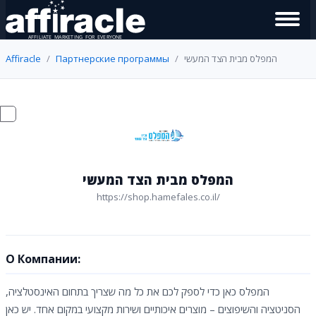
Affiracle
Партнерские программы
המפלס מבית הצד המעשי
המפלס מבית הצד המעשי
https://shop.hamefales.co.il/
О Компании:
המפלס כאן כדי לספק לכם את כל מה שצריך בתחום האינסטלציה,
הסניטציה והשיפוצים – מוצרים איכותיים ושירות מקצועי במקום אחד. יש כאן