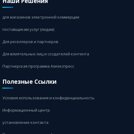
Наши Решения
для магазинов электронной коммерции
поставщикам услуг (лидам)
Для реселлеров и партнеров
Для влиятельных лиц и создателей контента
Партнерская программа Алиэкспресс
Полезные Ссылки
Условия использования и конфиденциальность
Информационный центр
установление контакта