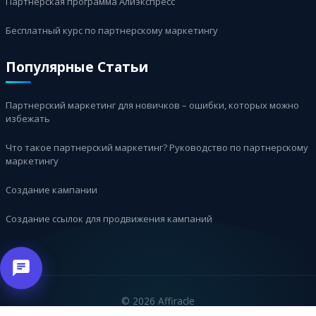
Партнерская программа Алиэкспресс
Бесплатный курс по партнерскому маркетингу
Популярные Статьи
Партнерский маркетинг для новичков – ошибки, которых можно
избежать
Что такое партнерский маркетинг? Руководство по партнерскому
маркетингу
Создание кампании
Создание ссылок для продвижения кампаний
©
2026 Affiracle