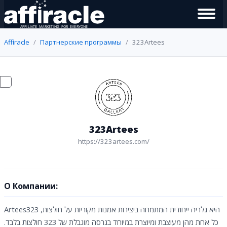
Affiracle
Партнерские программы
323Artees
323Artees
https://323artees.com/
О Компании:
Artees323 היא גלריה ייחודית המתמחה ביצירות אמנות מקוריות על חולצות,
כל אחת מהן מעוצבת ומיוצרת במיוחד בגרסה מוגבלת של 323 חולצות בלבד.