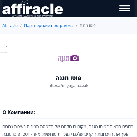
Affiracle
Партнерские программы
פוטו מגנה
פוטו מגנה
https://m.gagam.co.il/
О Компании:
ברוכים הבאים לפוטו מגנה, מקום בו הקסם של הדפסת תמונות באיכות גבוהה
הופך את הזיכרונות היקרים שלכם למזכרות מוחשיות. מאז 2017, פוטו מגנה