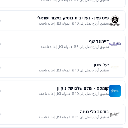
פיט פאן - נעלי בית בוטיק בייצור ישראלי
تحقيق أرباح تصل إلى 10% عمولة لكل إحالة ناجحة
דיימונד שף
تحقيق أرباح تصل إلى 5% عمولة لكل إحالة ناجحة
יעל שרון
تحقيق أرباح تصل إلى 10% عمولة لكل إحالة ناجحة
קומסס - עולם שלם של ניקיון
تحقيق أرباح تصل إلى 10% عمولة لكل إحالة ناجحة
בודגוב כלי נגינה
تحقيق أرباح تصل إلى 15% عمولة لكل إحالة ناجحة