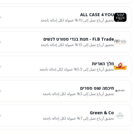
ALL CASE 4 YOU
تحقيق أرباح تصل إلى 10% عمولة لكل إحالة ناجحة
Fi.B Trade - חנות בגדי ספורט לנשים
تحقيق أرباح تصل إلى 15% عمولة لكل إحالة ناجحة
מלך האריות
تحقيق أرباح تصل إلى 5.5% عمولة لكل إحالة ناجحة
חיכמה שופ ספרים
تحقيق أرباح تصل إلى 3% عمولة لكل إحالة ناجحة
Green & Co
تحقيق أرباح تصل إلى 7% عمولة لكل إحالة ناجحة