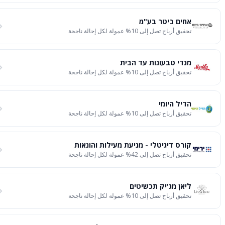
אחים ביטר בע"מ
تحقيق أرباح تصل إلى 10% عمولة لكل إحالة ناجحة
מנדי טבעונות עד הבית
تحقيق أرباح تصل إلى 10% عمولة لكل إحالة ناجحة
הדיל היומי
تحقيق أرباح تصل إلى 10% عمولة لكل إحالة ناجحة
קורס דיגיטלי - מניעת מעילות והונאות
تحقيق أرباح تصل إلى 42% عمولة لكل إحالة ناجحة
ליאן מג'יק תכשיטים
تحقيق أرباح تصل إلى 10% عمولة لكل إحالة ناجحة