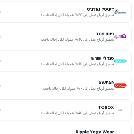
דיגיטל גאדג'ט
تحقيق أرباح تصل إلى 20% عمولة لكل إحالة ناجحة
פוטו מגנה
تحقيق أرباح تصل إلى 10% عمولة لكل إحالة ناجحة
סנדלי שורש
تحقيق أرباح تصل إلى 10% عمولة لكل إحالة ناجحة
XWEAR
تحقيق أرباح تصل إلى 7% عمولة لكل إحالة ناجحة
TOBOX
تحقيق أرباح تصل إلى 40% عمولة لكل إحالة ناجحة
Ripple Yoga Wear