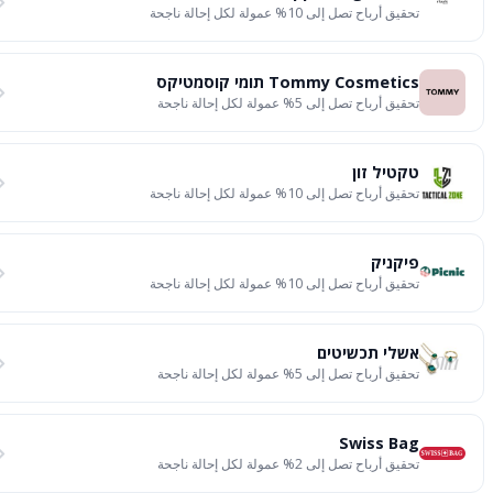
تحقيق أرباح تصل إلى 10% عمولة لكل إحالة ناجحة
Tommy Cosmetics תומי קוסמטיקס
تحقيق أرباح تصل إلى 5% عمولة لكل إحالة ناجحة
טקטיל זון
تحقيق أرباح تصل إلى 10% عمولة لكل إحالة ناجحة
פיקניק
تحقيق أرباح تصل إلى 10% عمولة لكل إحالة ناجحة
אשלי תכשיטים
تحقيق أرباح تصل إلى 5% عمولة لكل إحالة ناجحة
Swiss Bag
تحقيق أرباح تصل إلى 2% عمولة لكل إحالة ناجحة