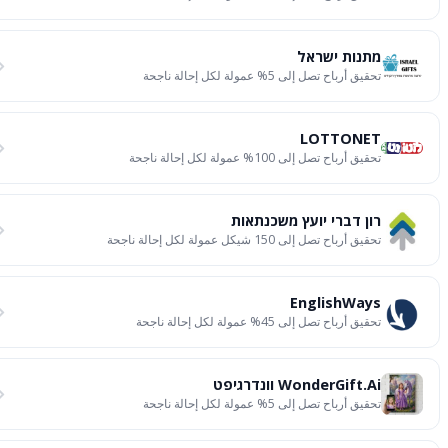
מתנות ישראל
تحقيق أرباح تصل إلى 5% عمولة لكل إحالة ناجحة
LOTTONET
تحقيق أرباح تصل إلى 100% عمولة لكل إحالة ناجحة
רון דברי יועץ משכנתאות
تحقيق أرباح تصل إلى 150 شيكل عمولة لكل إحالة ناجحة
EnglishWays
تحقيق أرباح تصل إلى 45% عمولة لكل إحالة ناجحة
WonderGift.ai וונדרגיפט
تحقيق أرباح تصل إلى 5% عمولة لكل إحالة ناجحة