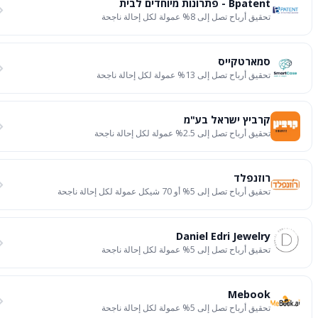
Bpatent - פתרונות מיוחדים לבית
تحقيق أرباح تصل إلى 8% عمولة لكل إحالة ناجحة
סמארטקייס
تحقيق أرباح تصل إلى 13% عمولة لكل إحالة ناجحة
קרביץ ישראל בע"מ
تحقيق أرباح تصل إلى 2.5% عمولة لكل إحالة ناجحة
רוזנפלד
تحقيق أرباح تصل إلى 5% أو 70 شيكل عمولة لكل إحالة ناجحة
Daniel Edri Jewelry
تحقيق أرباح تصل إلى 5% عمولة لكل إحالة ناجحة
Mebook
تحقيق أرباح تصل إلى 5% عمولة لكل إحالة ناجحة