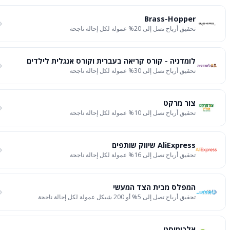
Brass-Hopper
تحقيق أرباح تصل إلى 20% عمولة لكل إحالة ناجحة
לומדניה - קורס קריאה בעברית וקורס אנגלית לילדים
تحقيق أرباح تصل إلى 30% عمولة لكل إحالة ناجحة
צור מרקט
تحقيق أرباح تصل إلى 10% عمولة لكل إحالة ناجحة
AliExpress שיווק שותפים
تحقيق أرباح تصل إلى 16% عمولة لكل إحالة ناجحة
המפלס מבית הצד המעשי
تحقيق أرباح تصل إلى 5% أو 200 شيكل عمولة لكل إحالة ناجحة
אלכימיסט