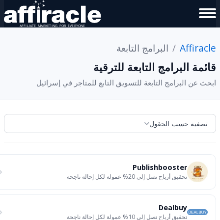
Affirac
البرامج التابعة
ئمة البرامج التابعة للترقية
حث عن البرامج التابعة للتسويق التابع للمتاجر في إسرائيل
تصفية حسب الحقول
Publishbooster
تحقيق أرباح تصل إلى 20% عمولة لكل إحالة ناجحة
Dealbuy
تحقيق أرباح تصل إلى 10% عمولة لكل إحالة ناجحة