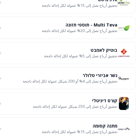
تحقيق أرباح تصل إلى 15% عمولة لكل إحالة ناجحة
Multi Teva - תוספי תזונה
تحقيق أرباح تصل إلى 20% عمولة لكل إحالة ناجحة
בוטיק לאמבט
تحقيق أرباح تصل إلى 5% عمولة لكل إحالة ناجحة
נשר אביזרי סלולר
تحقيق أرباح تصل إلى 4% أو 200 شيكل عمولة لكل إحالة ناجحة
קורס דיגיטלי
تحقيق أرباح تصل إلى 250 شيكل عمولة لكل إحالة ناجحة
מתנה קסומה
تحقيق أرباح تصل إلى 15% عمولة لكل إحالة ناجحة