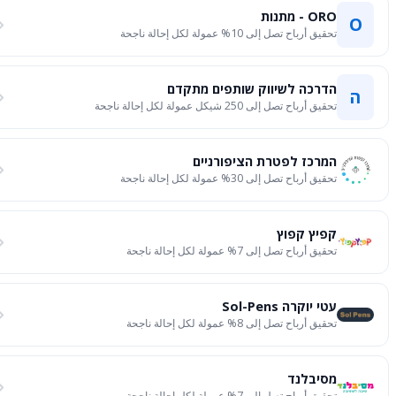
ORO - מתנות
O
تحقيق أرباح تصل إلى 10% عمولة لكل إحالة ناجحة
הדרכה לשיווק שותפים מתקדם
ה
تحقيق أرباح تصل إلى 250 شيكل عمولة لكل إحالة ناجحة
המרכז לפטרת הציפורניים
تحقيق أرباح تصل إلى 30% عمولة لكل إحالة ناجحة
קפיץ קפוץ
تحقيق أرباح تصل إلى 7% عمولة لكل إحالة ناجحة
עטי יוקרה Sol-Pens
تحقيق أرباح تصل إلى 8% عمولة لكل إحالة ناجحة
מסיבלנד
تحقيق أرباح تصل إلى 7% عمولة لكل إحالة ناجحة