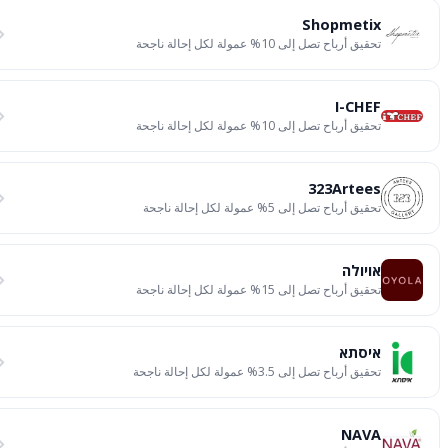
Shopmetix
تحقيق أرباح تصل إلى 10% عمولة لكل إحالة ناجحة
I-CHEF
تحقيق أرباح تصل إلى 10% عمولة لكل إحالة ناجحة
323Artees
تحقيق أرباح تصل إلى 5% عمولة لكل إحالة ناجحة
אויולה
تحقيق أرباح تصل إلى 15% عمولة لكل إحالة ناجحة
איסתא
تحقيق أرباح تصل إلى 3.5% عمولة لكل إحالة ناجحة
NAVA