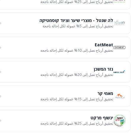
تحقيق أرباح تصل إلى 25% عمولة لكل إحالة ناجحة
לה שנטל - מוצרי שיער וציוד קוסמטיקה
تحقيق أرباح تصل إلى 5% عمولة لكل إحالة ناجحة
EatMeat
تحقيق أرباح تصل إلى 10% عمولة لكل إحالة ناجحة
נזר המשכן
تحقيق أرباح تصل إلى 20% عمولة لكل إحالة ناجحة
מאמי קר
تحقيق أرباح تصل إلى 15% عمولة لكل إحالة ناجحة
ינשוף מרקט
تحقيق أرباح تصل إلى 25% عمولة لكل إحالة ناجحة