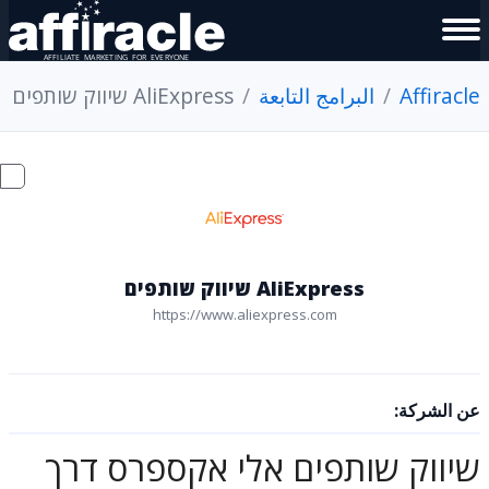
Affiracle
البرامج التابعة
AliExpress שיווק שותפים
AliExpress שיווק שותפים
https://www.aliexpress.com
عن الشركة:
שיווק שותפים אלי אקספרס דרך