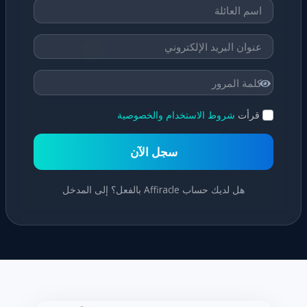
قرأت
شروط الاستخدام والخصوصية
سجل الآن
هل لديك حساب Affiracle بالفعل؟ إلى المدخل