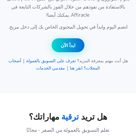
بالاستفادة من نفوذهم من خلال الفوز بالشركات التابعة في
Affiracle. يمكنك أيضا!
انضم اليوم وابدأ في تحويل المحتوى الخاص بك إلى دخل مربح.
ابدأ الآن
هل أنت مهتم بمعرفة المزيد؟
تعرف على التسويق بالعمولة
|
أصحاب
المحلات؟ انقر هنا
|
مقدمي الخدمات
هل تريد
ترقية
مهاراتك؟
تعلم التسويق بالعمولة من الصفر - مجانًا