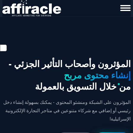
المؤثرون وأصحاب التأثير الجزئي -
إنشاء محتوى مربح
من خلال التسويق بالعمولة
المؤثرون على الشبكة ومنشئو المحتوى - يمكنك بسهولة إنشاء دخل
رئيسي أو إضافي مع شركاء متنوعين في متاجر التجارة الإلكترونية
الإسرائيلية!