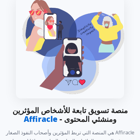
منصة تسويق تابعة للأشخاص المؤثرين
ومنشئي المحتوى -
Affiracle
Affiracle هي المنصة التي تربط المؤثرين وأصحاب النفوذ الصغار