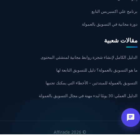
برنامج علي اكسبريس التابع
دورة مجانية في التسويق بالعمولة
مقالات شعبية
الدليل الكامل لإنشاء شجرة روابط مجانية لمنشئي المحتوى
ما هو التسويق بالعمولة؟ دليل للتسويق التابعة لها
التسويق بالعمولة للمبتدئين – الأخطاء التي يمكنك تجنبها
الدليل العملي: 30 يومًا لبدء مهنة في مجال التسويق بالعمولة
2026 Affiracle
©
עברית
Русский
English