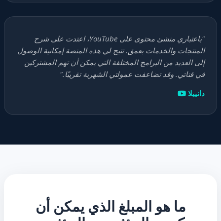
"باعتباري منشئ محتوى على YouTube، اعتدت على شرح
المنتجات والخدمات بعمق. تتيح لي هذه المنصة إمكانية الوصول
إلى العديد من البرامج المختلفة التي يمكن أن تهم المشتركين
في قناتي. وقد تضاعفت عمولتي الشهرية تقريبًا."
دانييلا
ما هو المبلغ الذي يمكن أن