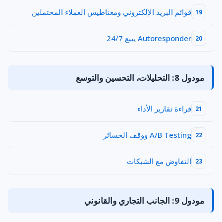
قوائم البريد الإلكتروني ومغناطيس العملاء المحتملين
19
Autoresponder يبيع 24/7
20
مودول 8: التحليلات، التحسين والتوسع
قراءة تقارير الأداء
21
A/B Testing ووقف الخسائر
22
التفاوض مع الشبكات
23
مودول 9: الجانب التجاري والقانوني