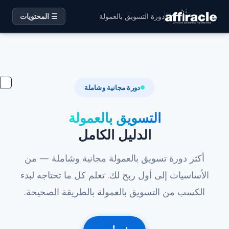
دورة التسويق بالعمولة
☰ المحتويات
دورة مجانية وشاملة
التسويق بالعمولة
الدليل الكامل
أكثر دورة تسويق بالعمولة مجانية وشاملة — من
الأساسيات إلى أول ربح لك. تعلم كل ما تحتاجه لبدء
الكسب من التسويق بالعمولة بالطريقة الصحيحة.