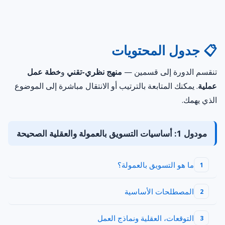
📋 جدول المحتويات
تنقسم الدورة إلى قسمين —
منهج نظري-تقني
و
خطة عمل
عملية
. يمكنك المتابعة بالترتيب أو الانتقال مباشرة إلى الموضوع
الذي يهمك.
مودول 1: أساسيات التسويق بالعمولة والعقلية الصحيحة
ما هو التسويق بالعمولة؟
1
المصطلحات الأساسية
2
التوقعات، العقلية ونماذج العمل
3