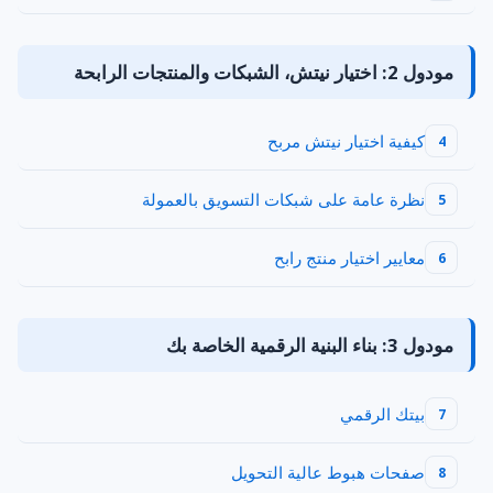
مودول 2: اختيار نيتش، الشبكات والمنتجات الرابحة
كيفية اختيار نيتش مربح
4
نظرة عامة على شبكات التسويق بالعمولة
5
معايير اختيار منتج رابح
6
مودول 3: بناء البنية الرقمية الخاصة بك
بيتك الرقمي
7
صفحات هبوط عالية التحويل
8