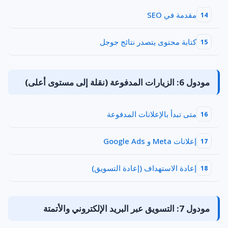
مقدمة في SEO
14
كتابة محتوى يتصدر نتائج جوجل
15
مودول 6: الزيارات المدفوعة (نقلة إلى مستوى أعلى)
متى تبدأ بالإعلانات المدفوعة
16
إعلانات Meta و Google Ads
17
إعادة الاستهداف (إعادة التسويق)
18
مودول 7: التسويق عبر البريد الإلكتروني والأتمتة