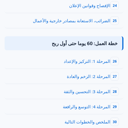
الإفصاح وقوانين الإعلان
24
الضرائب، الاستعانة بمصادر خارجية والأعمال
25
خطة العمل: 60 يوما حتى أول ربح
المرحلة 1: التركيز والإعداد
26
المرحلة 2: الزخم والعادة
27
المرحلة 3: التحسين والثقة
28
المرحلة 4: التوسع والرافعة
29
الملخص والخطوات التالية
30