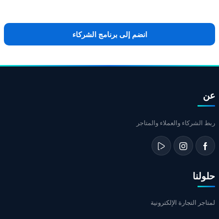
انضم إلى برنامج الشركاء
عن
ربط الشركاء والعملاء والمتاجر
حلولنا
لمتاجر التجارة الإلكترونية