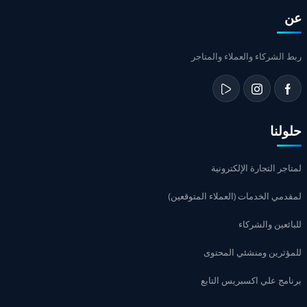
عن
ربط الشركاء والعملاء والمتاجر
حلولنا
لمتاجر التجارة الإلكترونية
لمقدمي الخدمات (العملاء المتوقعين)
للبائعين والشركاء
للمؤثرين ومنشئي المحتوى
برنامج علي اكسبريس التابع