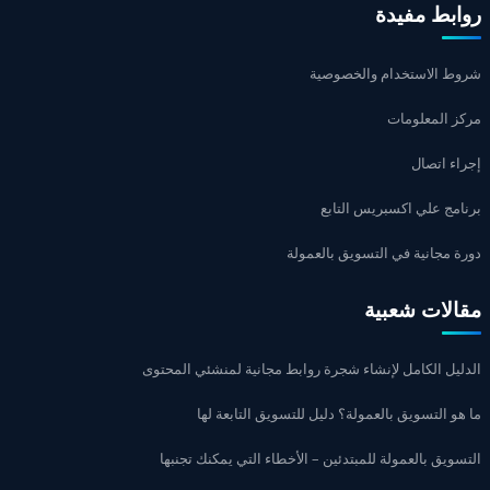
روابط مفيدة
شروط الاستخدام والخصوصية
مركز المعلومات
إجراء اتصال
برنامج علي اكسبريس التابع
دورة مجانية في التسويق بالعمولة
مقالات شعبية
الدليل الكامل لإنشاء شجرة روابط مجانية لمنشئي المحتوى
ما هو التسويق بالعمولة؟ دليل للتسويق التابعة لها
التسويق بالعمولة للمبتدئين – الأخطاء التي يمكنك تجنبها