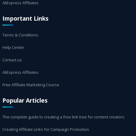
AliExpress Affiliates
Important Links
Terms & Conditions
Help Center
Contact us
AliExpress Affiliates
Free Affiliate Marketing Course
Popular Articles
The complete guide to creating a free link tree for content creators
Creating Affiliate Links for Campaign Promotion