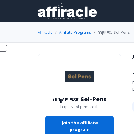
Affiracle
Affiliate Programs
עטי יוקרה Sol-Pens
עטי יוקרה Sol-Pens
https://sol-pens.co.il/
Join the affiliate
program