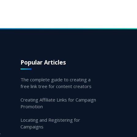
Popular Articles
The complete guide to creating a
free link tree for content creators
Creating Affiliate Links for Campaign
Promotion
Locating and Registering for
Campaigns
e