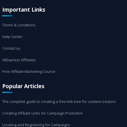
Important Links
Terms & Conditions
Help Center
Contact us
AliExpress Affiliates
Free Affiliate Marketing Course
Popular Articles
The complete guide to creating a free link tree for content creators
Creating Affiliate Links for Campaign Promotion
Locating and Registering for Campaigns