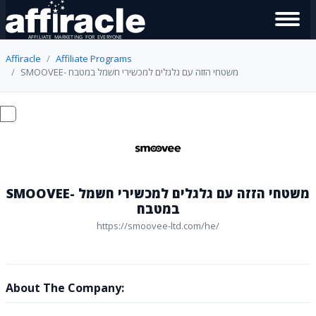
Affiracle
Affiliate Programs
SMOOVEE- משטחי הזזה עם גלגלים למכשירי חשמל במטבח
SMOOVEE- משטחי הזזה עם גלגלים למכשירי חשמל
במטבח
https://smoovee-ltd.com/he/
About The Company: