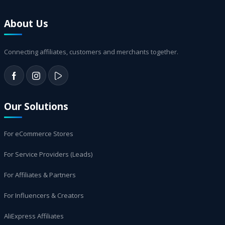
About Us
Connecting affiliates, customers and merchants together.
Our Solutions
For eCommerce Stores
For Service Providers (Leads)
For Affiliates & Partners
For Influencers & Creators
AliExpress Affiliates