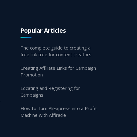
Popular Articles
The complete guide to creating a
free link tree for content creators
Creating Affiliate Links for Campaign
Promotion
Locating and Registering for
Campaigns
e
How to Turn AliExpress into a Profit
Machine with Affiracle