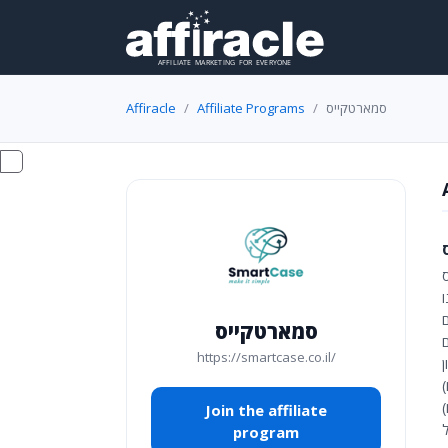
Affiracle
Affiliate Programs
סמארטקייס
סמארטקייס
https://smartcase.co.il/
ם
ם
Join the affiliate
program