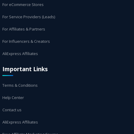
For eCommerce Stores
For Service Providers (Leads)
For Affiliates & Partners
For Influencers & Creators
AliExpress Affiliates
Important Links
Terms & Conditions
Help Center
Contact us
AliExpress Affiliates