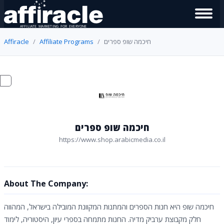
חיכמה שופ ספרים
Affiliate Programs
Affiracle
חיכמה שופ ספרים
https://www.shop.arabicmedia.co.il
About The Company:
חיכמה שופ היא חנות הספרים והמתנות המקוונת המובילה בישראל, המהווה
חלק מקבוצת ערביק מדיה. החנות מתמחה בספרי עיון, היסטוריה, לימוד