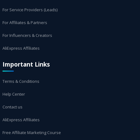
For Service Providers (Leads)
For Affiliates & Partners
For Influencers & Creators
AliExpress Affiliates
Important Links
Terms & Conditions
Help Center
Contact us
AliExpress Affiliates
Free Affiliate Marketing Course