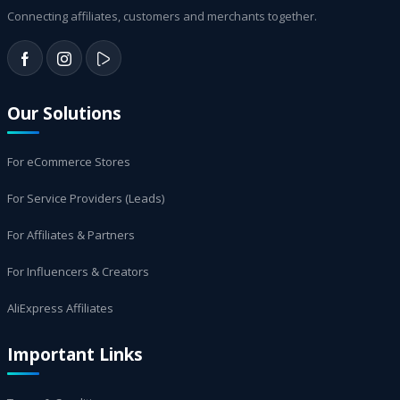
Connecting affiliates, customers and merchants together.
Our Solutions
For eCommerce Stores
For Service Providers (Leads)
For Affiliates & Partners
For Influencers & Creators
AliExpress Affiliates
Important Links