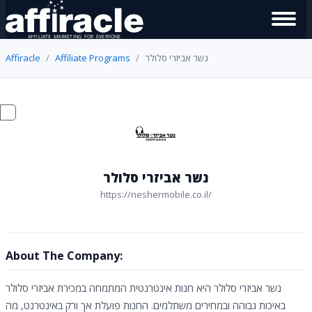
נשר אביזרי סלולר
Affiliate Programs
Affiracle
נשר אביזרי סלולר
https://neshermobile.co.il/
About The Company:
נשר אביזרי סלולר היא חנות אינטרנטית המתמחה במכירת אביזרי סלולר
באיכות גבוהה ובמחירים משתלמים. החנות פועלת אך ורק באינטרנט, מה