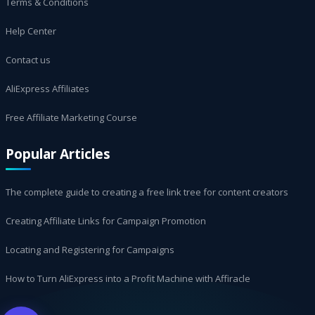
Terms & Conditions
Help Center
Contact us
AliExpress Affiliates
Free Affiliate Marketing Course
Popular Articles
The complete guide to creating a free link tree for content creators
Creating Affiliate Links for Campaign Promotion
Locating and Registering for Campaigns
How to Turn AliExpress into a Profit Machine with Affiracle