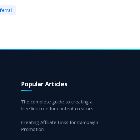
ferral
Popular Articles
The complete guide to creating a
free link tree for content creators
Creating Affiliate Links for Campaign
Promotion