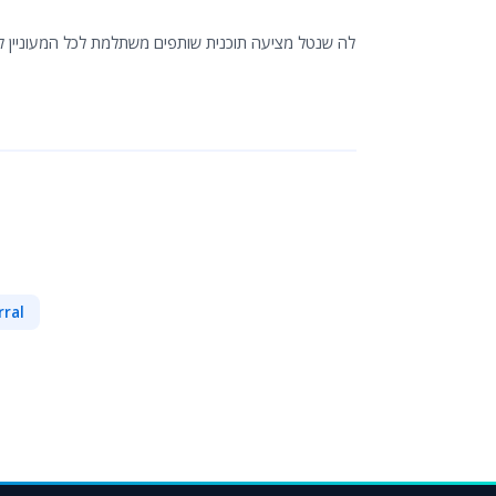
לה שנטל מציעה תוכנית שותפים משתלמת לכל המעוניין ל,
rral