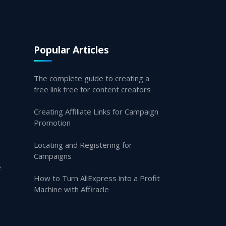
Popular Articles
The complete guide to creating a
free link tree for content creators
Creating Affiliate Links for Campaign
Promotion
Locating and Registering for
Campaigns
e
How to Turn AliExpress into a Profit
Machine with Affiracle