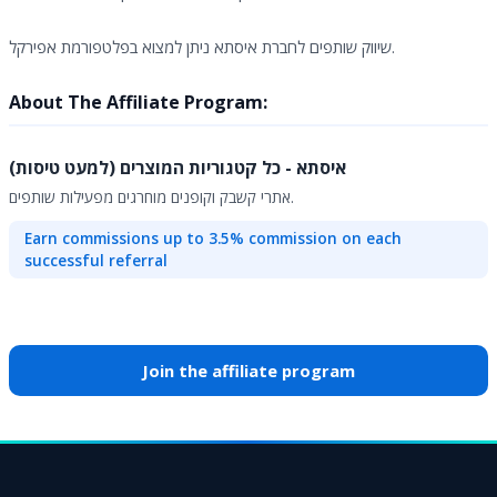
שיווק שותפים לחברת איסתא ניתן למצוא בפלטפורמת אפירקל.
About The Affiliate Program:
איסתא - כל קטגוריות המוצרים (למעט טיסות)
אתרי קשבק וקופנים מוחרגים מפעילות שותפים.
Earn commissions up to 3.5% commission on each
successful referral
Join the affiliate program