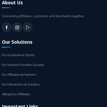
About Us
Connecting affiliates, customers and merchants together.
Our Solutions
For eCommerce Stores
For Service Providers (Leads)
For Affiliates & Partners
For Influencers & Creators
AliExpress Affiliates
Important Links