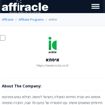
איסתא
Affiliate Programs
Affiracle
איסתא
https://www.issta.co.il/
About The Company:
איסתא היא חברת התיירות המובילה בישראל לטיסות, חבילות נופש ופתרונות
תיירותיים מותאמים אישית. עם היסטוריה של כמעט 70 שנה, החברה מתמחה