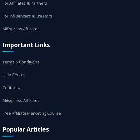
For Affiliates & Partners
For Influencers & Creators
AliExpress Affiliates
Important Links
Terms & Conditions
Help Center
Contact us
AliExpress Affiliates
Free Affiliate Marketing Course
Popular Articles