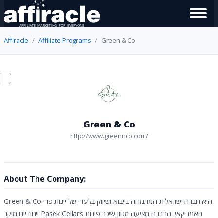
Affiracle
Affiliate Programs
Green & Co
Green & Co
http://www.greennco.com/
About The Company:
Green & Co היא חברה ישראלית המתמחה בייבוא ושיווק בלעדי של יינות פרי
ייחודיים מיקב Pasek Cellars האמריקאי. החברה מציעה מגוון שיכר פירות