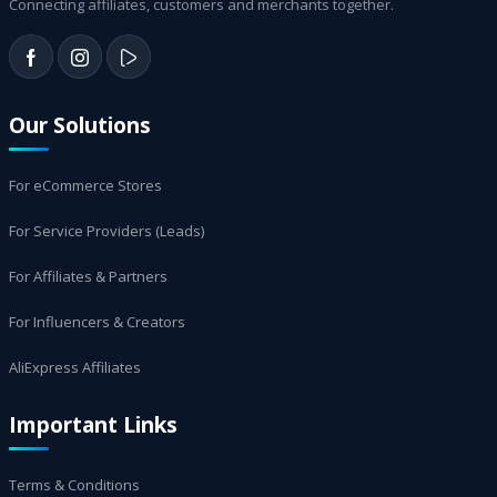
Connecting affiliates, customers and merchants together.
Our Solutions
For eCommerce Stores
For Service Providers (Leads)
For Affiliates & Partners
For Influencers & Creators
AliExpress Affiliates
Important Links
Terms & Conditions