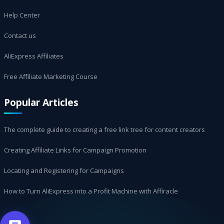
Help Center
Contact us
AliExpress Affiliates
Free Affiliate Marketing Course
Popular Articles
The complete guide to creating a free link tree for content creators
Creating Affiliate Links for Campaign Promotion
Locating and Registering for Campaigns
How to Turn AliExpress into a Profit Machine with Affiracle