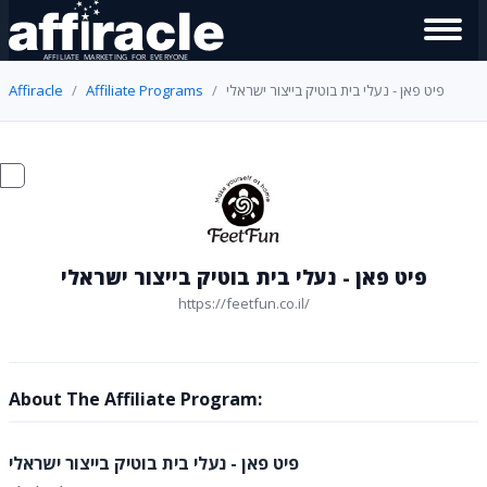
Affiracle
Affiliate Programs
פיט פאן - נעלי בית בוטיק בייצור ישראלי
פיט פאן - נעלי בית בוטיק בייצור ישראלי
https://feetfun.co.il/
About The Affiliate Program:
פיט פאן - נעלי בית בוטיק בייצור ישראלי