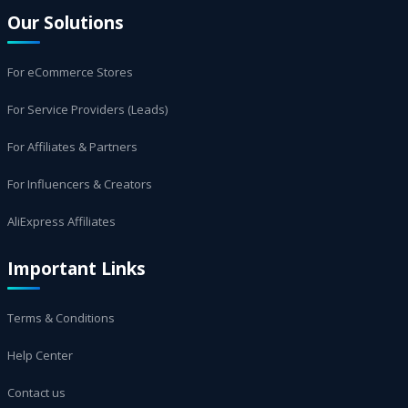
Our Solutions
For eCommerce Stores
For Service Providers (Leads)
For Affiliates & Partners
For Influencers & Creators
AliExpress Affiliates
Important Links
Terms & Conditions
Help Center
Contact us