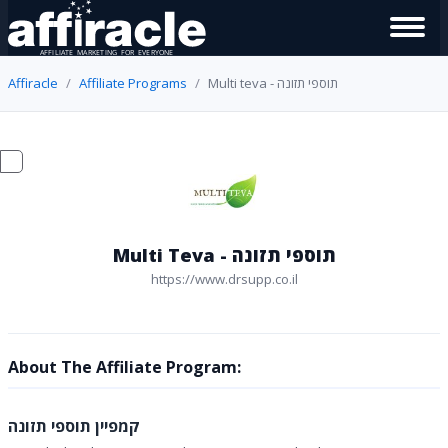
Affiracle
Affiliate Programs
Multi teva - תוספי תזונה
Multi Teva - תוספי תזונה
https://www.drsupp.co.il
About The Affiliate Program:
קמפיין תוספי תזונה