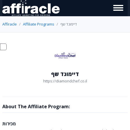
Affiracle
Affiliate Programs
דיימונד שף
דיימונד שף
https://diamondchef.co.il
About The Affiliate Program:
מכירות