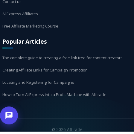
Contact us
AliExpress Affiliates
Free Affiliate Marketing Course
Popular Articles
The complete guide to creating a free link tree for content creators
Creating Affiliate Links for Campaign Promotion
Locating and Registering for Campaigns
How to Turn AliExpress into a Profit Machine with Affiracle
©
2026 Affiracle