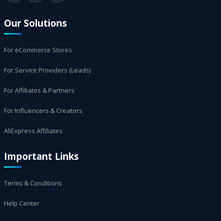
Our Solutions
For eCommerce Stores
For Service Providers (Leads)
For Affiliates & Partners
For Influencers & Creators
AliExpress Affiliates
Important Links
Terms & Conditions
Help Center