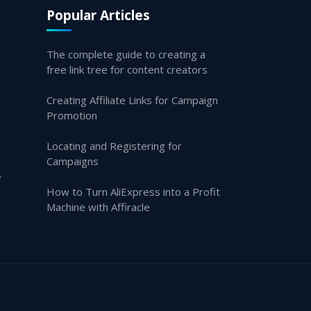
Popular Articles
The complete guide to creating a
free link tree for content creators
Creating Affiliate Links for Campaign
Promotion
Locating and Registering for
Campaigns
e
How to Turn AliExpress into a Profit
Machine with Affiracle