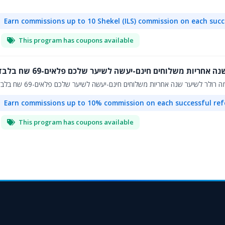
Earn commissions up to 10 Shekel (ILS) commission on each succ
This program has coupons available
Earn commissions up to 10% commission on each successful ref
This program has coupons available