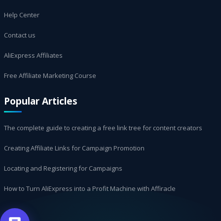
Help Center
Contact us
AliExpress Affiliates
Free Affiliate Marketing Course
Popular Articles
The complete guide to creating a free link tree for content creators
Creating Affiliate Links for Campaign Promotion
Locating and Registering for Campaigns
How to Turn AliExpress into a Profit Machine with Affiracle