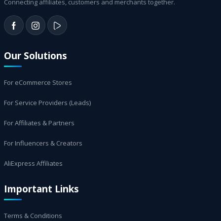
Connecting affiliates, customers and merchants together.
Our Solutions
For eCommerce Stores
For Service Providers (Leads)
For Affiliates & Partners
For Influencers & Creators
AliExpress Affiliates
Important Links
Terms & Conditions