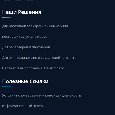
Наши Решения
для магазинов электронной коммерции
поставщикам услуг (лидам)
Для реселлеров и партнеров
Для влиятельных лиц и создателей контента
Партнерская программа Алиэкспресс
Полезные Ссылки
Условия использования и конфиденциальность
Информационный центр