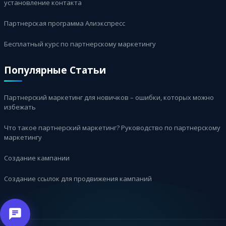
установление контакта
Партнерская программа Алиэкспресс
Бесплатный курс по партнерскому маркетингу
Популярные Статьи
Партнерский маркетинг для новичков – ошибки, которых можно
избежать
Что такое партнерский маркетинг? Руководство по партнерскому
маркетингу
Создание кампании
Создание ссылок для продвижения кампаний