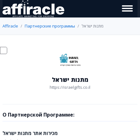
Affiracle
Партнерские программы
מתנות ישראל
מתנות ישראל
https://israelgifts.co.il
О Партнерской Программе:
מכירות אתר מתנות ישראל