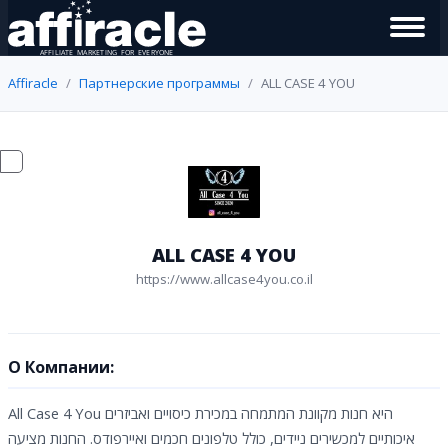
Affiracle
Партнерские программы
ALL CASE 4 YOU
ALL CASE 4 YOU
https://www.allcase4you.co.il
О Компании:
All Case 4 You היא חנות מקוונת המתמחה במכירת כיסויים ואביזרים
איכותיים למכשירים ניידים, כולל טלפונים חכמים ואיירפודס. החנות מציעה