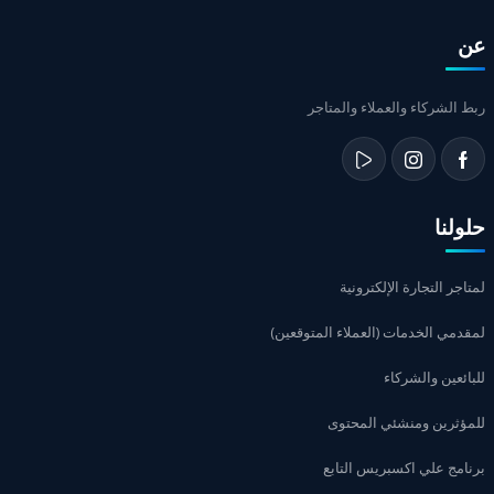
عن
ربط الشركاء والعملاء والمتاجر
حلولنا
لمتاجر التجارة الإلكترونية
لمقدمي الخدمات (العملاء المتوقعين)
للبائعين والشركاء
للمؤثرين ومنشئي المحتوى
برنامج علي اكسبريس التابع