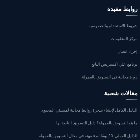
روابط مفيدة
شروط الاستخدام والخصوصية
مركز المعلومات
إجراء اتصال
برنامج علي اكسبريس التابع
دورة مجانية في التسويق بالعمولة
مقالات شعبية
الدليل الكامل لإنشاء شجرة روابط مجانية لمنشئي المحتوى
ما هو التسويق بالعمولة؟ دليل للتسويق التابعة لها
الدليل العملي: 30 يومًا لبدء مهنة في مجال التسويق بالعمولة