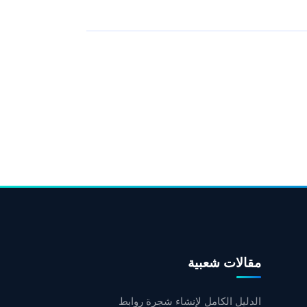
مقالات شعبية
الدليل الكامل لإنشاء شجرة روابط