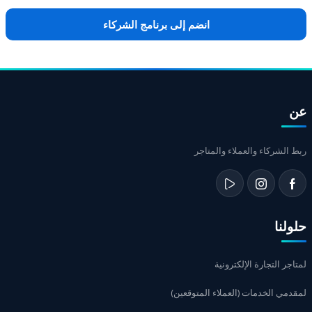
انضم إلى برنامج الشركاء
عن
ربط الشركاء والعملاء والمتاجر
حلولنا
لمتاجر التجارة الإلكترونية
لمقدمي الخدمات (العملاء المتوقعين)