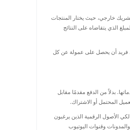
كشريك خارجي، حيث يختار المنتجات
بلغ الذي يتقاضاه على النتائج
بط فريد أن يحصل على عمولة عن كل
ا. بدلاً من الدفع مقدمًا مقابل
عميل المحتمل أو الاشتراك.
كي الأصول الرقمية الذين يرغبون
والمدونات وقنوات اليوتيوب