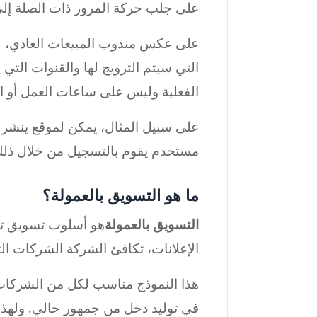
على جلب حركة المرور ذات الصلة إلى
على عكس مندوب المبيعات العادي، لا
التي سيتم الترويج لها والقنوات التي 
الفعلية وليس على ساعات العمل أو ال
على سبيل المثال، يمكن لموقع ينشر 
مستخدم يقوم بالتسجيل من خلال ذلك ال
ما هو التسويق بالعمولة؟
التسويق بالعمولة
هو أسلوب تسويق تستخ
الإعلانات، تكافئ الشركة الشركات الت
هذا النموذج مناسب لكل من الشركات 
في توليد دخل من جمهور حالي. ولهذا 