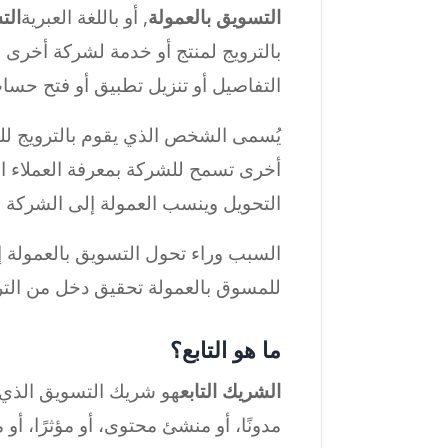
التسويق بالعمولة
, أو باللغة العبرية
الت
بالترويج لمنتج أو خدمة لشركة أخرى 
التفاصيل أو تنزيل تطبيق أو فتح حسا
يُسمى الشخص الذي يقوم بالترويج لل
أخرى تسمح للشركة بمعرفة العملاء الذ
التحويل وينسب العمولة إلى الشركة ال
السبب وراء تحول التسويق بالعمولة إل
للمسوق بالعمولة تحقيق دخل من الترو
ما هو التابع؟
الشريك التابع
هو شريك التسويق الذي ي
مدونًا، أو منشئ محتوى، أو مؤثرًا، أو