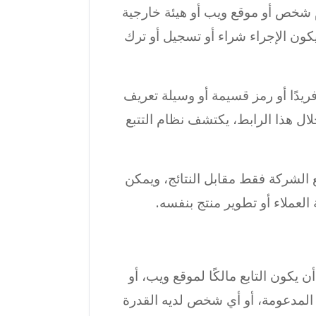
م شخص أو موقع ويب أو هيئة خارجية
كون الإجراء شراء أو تسجيل أو ترك
فريدًا أو رمز قسيمة أو وسيلة تعريف
ال هذا الرابط، يكتشف نظام التتبع
ع الشركة فقط مقابل النتائج، ويمكن
لعملاء أو تطوير منتج بنفسه.
كون التابع مالكًا لموقع ويب، أو
ات المدعومة، أو أي شخص لديه القدرة