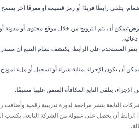
ضمام، يتلقى رابطًا فريدًا أو رمز قسيمة أو معرفًا آخر يسمح 
عرض:
يمكن أن يتم الترويج من خلال موقع محتوى أو مدونة أو 
دعائية.
 ينقر المستخدم على الرابط، يكتشف نظام التتبع أن مصد
يمكن أن يكون الإجراء بمثابة شراء أو تسجيل أو ملء نموذج 
 الإجراء، يتلقى التابع المكافأة المتفق عليها مسبقًا.
ركات التابعة بنشر مراجعة لدورة تدريبية رقمية وأضافت را
الرابط أن يحصل على عمولة من الشركة التابعة. يكسب النش
لة.