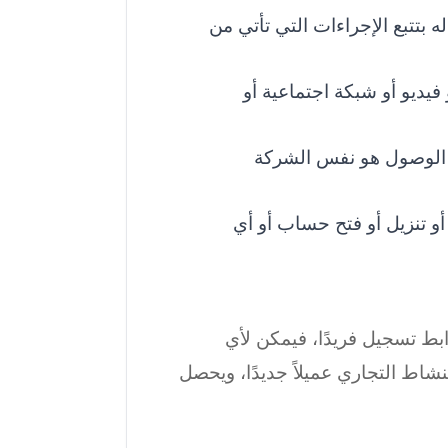
له بتتبع الإجراءات التي تأتي من
فيديو أو شبكة اجتماعية أو
ر الوصول هو نفس الشركة
أو تنزيل أو فتح حساب أو أي
بط تسجيل فريدًا، فيمكن لأي
اط التجاري عميلاً جديدًا، ويحصل