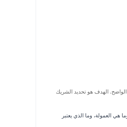
 الواضح. الهدف هو تحديد الشريك
ا هي العمولة، وما الذي يعتبر