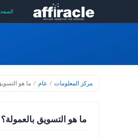
الصفحة
مركز المعلومات
عام
ما هو التسويق
ما هو التسويق بالعمولة؟ د