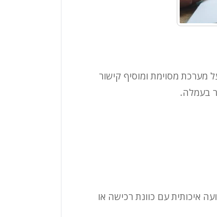
ל מערכת מסוימת ומוסיף קישור
ר בעמלה.
ה איכותית עם כוונת רכישה או