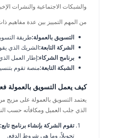
والشبكات الاجتماعية والنشرات الإخبار
من المهم التمييز بين عدة مفاهيم ذا
التسويق بالعمولة:
طريقة التسوي
الشركة التابعة:
الشريك الذي يقوم 
برنامج الشركاء:
إطار العمل الذ
الشبكة التابعة:
منصة تقوم بتنسيق 
كيف يعمل التسويق بالعمولة فعلي
يعتمد التسويق بالعمولة على مزيج من
الذي جلب العميل ومكافأته حسب النتي
تقوم الشركة بإنشاء برنامج تابع:
تحويلاً، وما هي شروط الدفع.