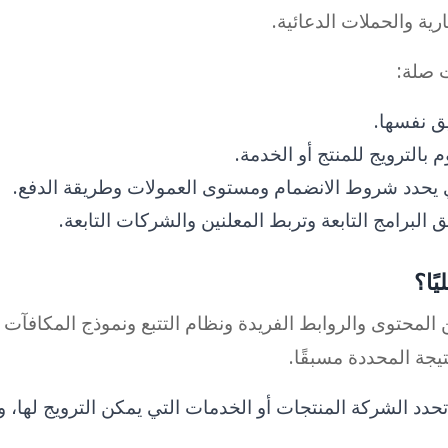
ية والحملات الدعائية.
ت صلة:
ق نفسها.
بالترويج للمنتج أو الخدمة.
ي يحدد شروط الانضمام ومستوى العمولات وطريقة الدفع.
البرامج التابعة وتربط المعلنين والشركات التابعة.
ًا؟
 المحتوى والروابط الفريدة ونظام التتبع ونموذج المكافآت
جة المحددة مسبقًا.
تحدد الشركة المنتجات أو الخدمات التي يمكن الترويج لها، وم