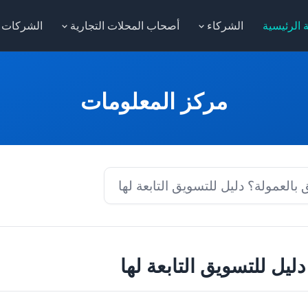
 الرئيسية
الشركاء
أصحاب المحلات التجارية
الشركات
مركز المعلومات
 بالعمولة؟ دليل للتسويق التابعة لها
ليل للتسويق التابعة لها