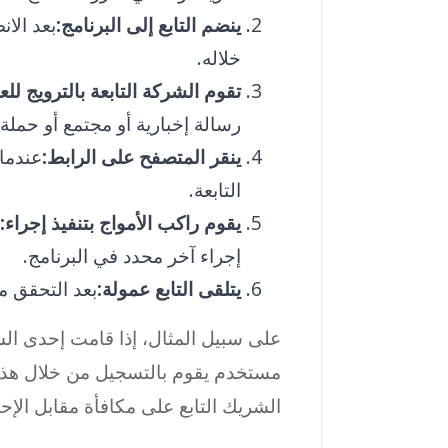
ينضم التابع إلى البرنامج:
بعد الان
خلاله.
تقوم الشركة التابعة بالترويج لل
رسالة إخبارية أو مجتمع أو حملة 
ينقر المتصفح على الرابط:
عندما
التابعة.
يقوم راكب الأمواج بتنفيذ إجراء:
إجراء آخر محدد في البرنامج.
يتلقى التابع عمولة:
بعد التحقق من
على سبيل المثال، إذا قامت إحدى الش
مستخدم يقوم بالتسجيل من خلال هذا 
الشريك التابع على مكافأة مقابل الإحا