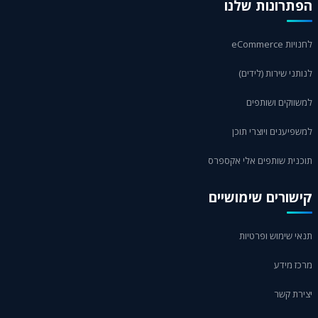
הפתרונות שלנו
לחנויות eCommerce
לנותני שירות (לידים)
למשווקים ושותפים
למשפיענים ויוצרי תוכן
תוכנית שותפים אלי אקספרס
קישורים שימושיים
תנאי שימוש ופרטיות
מרכז מידע
יצירת קשר