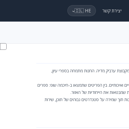
יצירת קשר
🇮🇱 HE
קבוצת ערביק מדיה. החנות מתמחה בספרי עיון,
יים ואיכותיים. בין הפריטים שתמצאו ב-חיכמה שופ: ספרים
ת שמבטאות את הייחודיות של האזור.
 תוך שמירה על סטנדרטים גבוהים של תוכן, שירות