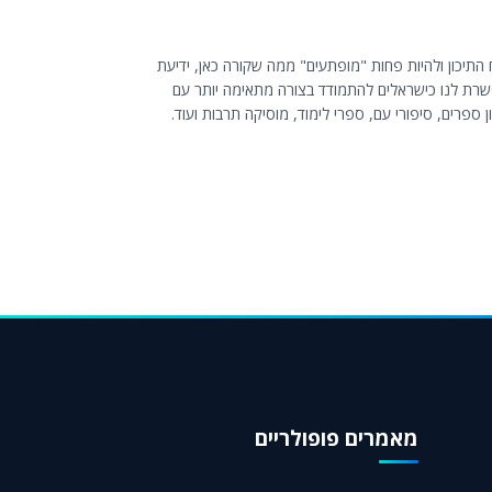
התיכון ולהיות פחות "מופתעים" ממה שקורה כאן, ידיעת
שרת לנו כישראלים להתמודד בצורה מתאימה יותר עם
ספרים, סיפורי עם, ספרי לימוד, מוסיקה תרבות ועוד.
מאמרים פופולריים