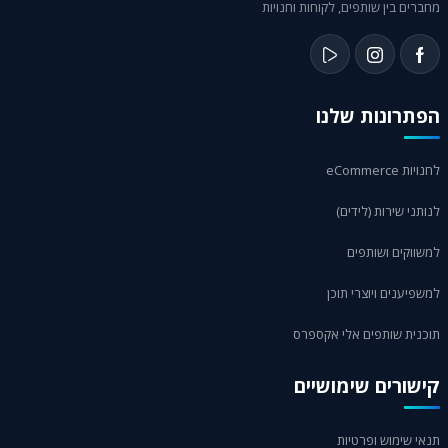
מחברים בין שותפים, לקוחות וחנויות
הפתרונות שלנו
לחנויות eCommerce
לנותני שירות (לידים)
למשווקים ושותפים
למשפיענים ויוצרי תוכן
תוכנית שותפים אלי אקספרס
קישורים שימושיים
תנאי שימוש ופרטיות