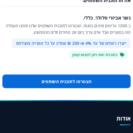
אודות תוכנית השותפים:
נשר אביזרי סלולר. כללי.
כ 1000 פריטים זמינים בחנות. הצטרפו לתוכנית השותפים שלנו ותהנו מעמלה
יפה במוצרים שכל אדם צריך ביום יום. מחירים זולים מהממוצע.
ייצרו רווחים של עד 4% או 200 ₪ עמלה על כל הפנייה מוצלחת
בתוכנית זאת ניתן למצוא קופון
הצטרפו לתוכנית השותפים
אודות