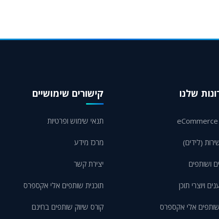
נות שלנו
קישורים שימושיים
תנאי שימוש ופרטיות
ירות (לידים)
מרכז מידע
ם ושותפים
יצירת קשר
ם ויוצרי תוכן
תוכנית שותפים אלי אקספרס
שותפים אלי אקספרס
קורס שיווק שותפים בחינם