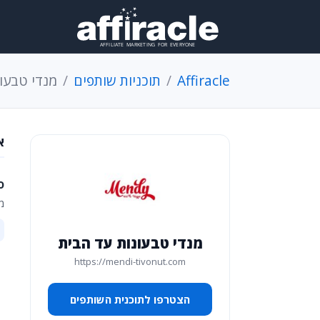
Affiracle
תוכניות שותפים
מנדי טבעו
א
ס
מנ
מנדי טבעונות עד הבית
https://mendi-tivonut.com
הצטרפו לתוכנית השותפים