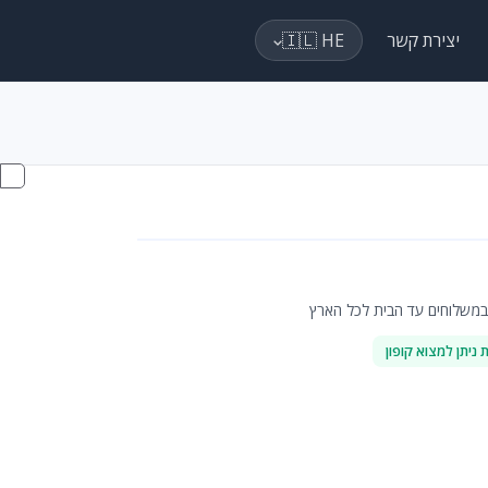
יצירת קשר
🇮🇱 HE
, במשלוחים עד הבית לכל הארץ
ניתן למצוא קופון