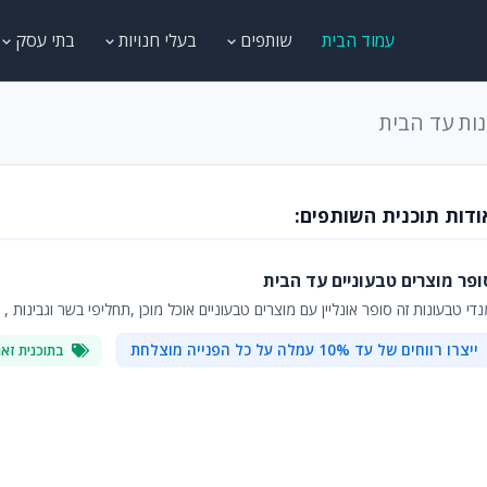
עמוד הבית
שותפים
בעלי חנויות
בתי עסק
נות עד הבית
ודות תוכנית השותפים:
ופר מוצרים טבעוניים עד הבית
די טבעונות זה סופר אונליין עם מוצרים טבעוניים אוכל מוכן ,תחליפי בשר וגבינות 
ייצרו רווחים של עד 10% עמלה על כל הפנייה מוצלחת
בתוכנית זאת 