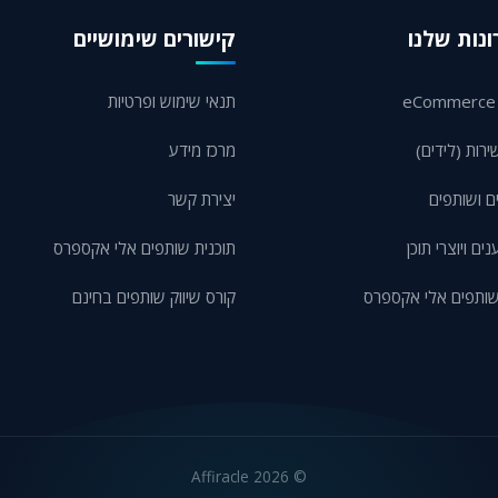
נות שלנו
קישורים שימושיים
תנאי שימוש ופרטיות
ירות (לידים)
מרכז מידע
ם ושותפים
יצירת קשר
ם ויוצרי תוכן
תוכנית שותפים אלי אקספרס
שותפים אלי אקספרס
קורס שיווק שותפים בחינם
2026 Affiracle
©