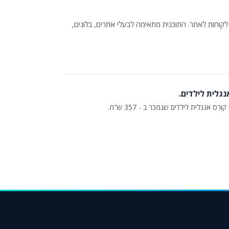
לקוחות לאתר. התוכנית מתאימה לבעלי אתרים, בלוגים,