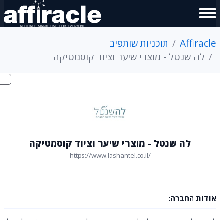
Affiracle
תוכניות שותפים
לה שנטל - מוצרי שיער וציוד קוסמטיקה
לה שנטל - מוצרי שיער וציוד קוסמטיקה
https://www.lashantel.co.il/
אודות החברה: