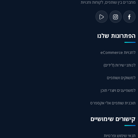
מחברים בין שותפים, לקוחות וחנויות
הפתרונות שלנו
לחנויות eCommerce
לנותני שירות (לידים)
למשווקים ושותפים
למשפיענים ויוצרי תוכן
תוכנית שותפים אלי אקספרס
קישורים שימושיים
תנאי שימוש ופרטיות