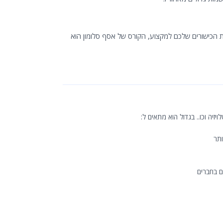
 הכישורים שלכם למקצוע, הקורס של אסף סלומון הוא
זיה וכו.. בגדול הוא מתאים ל:
ותר
ם בחברים