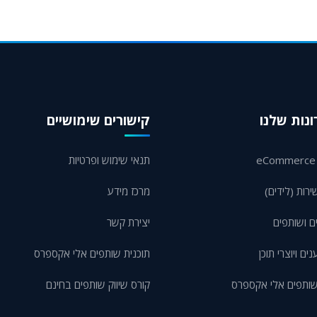
נות שלנו
קישורים שימושיים
תנאי שימוש ופרטיות
ירות (לידים)
מרכז מידע
ם ושותפים
יצירת קשר
ם ויוצרי תוכן
תוכנית שותפים אלי אקספרס
שותפים אלי אקספרס
קורס שיווק שותפים בחינם