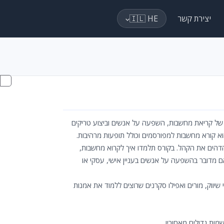
יצירת קשר
🇮🇱 HE
 של קריאת מחשבות, השפעה על אנשים וביצוע טריקים
וא קורא מחשבות למפורסמים וכולל תופעות מרהיבות.
דהים את הקהל. בקורס תלמדו איך לקרוא מחשבות,
אם מדובר בהשפעה על אנשים בעניין אישי, עסקי או
יווק, מורים ואפילו סקרנים שרוצים ללמוד את אמנות
מות גדולים מאחוריו.