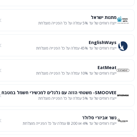
מתנות ישראל
ייצרו רווחים של עד 5% עמלה על כל הפנייה מוצלחת
EnglishWays
ייצרו רווחים של עד 45% עמלה על כל הפנייה מוצלחת
EatMeat
ייצרו רווחים של עד 10% עמלה על כל הפנייה מוצלחת
SMOOVEE- משטחי הזזה עם גלגלים למכשירי חשמל במטבח
ייצרו רווחים של עד 5% עמלה על כל הפנייה מוצלחת
נשר אביזרי סלולר
ייצרו רווחים של עד 4% או 200 ₪ עמלה על כל הפנייה מוצלחת