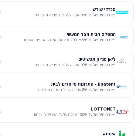
סנדלי שורש
ייצרו רווחים של עד 10% עמלה על כל הפנייה מוצלחת
המפלס מבית הצד המעשי
ייצרו רווחים של עד 5% או 200 ₪ עמלה על כל הפנייה מוצלחת
ליאן מג'יק תכשיטים
ייצרו רווחים של עד 10% עמלה על כל הפנייה מוצלחת
Bpatent - פתרונות מיוחדים לבית
ייצרו רווחים של עד 8% עמלה על כל הפנייה מוצלחת
LOTTONET
ייצרו רווחים של עד 100% עמלה על כל הפנייה מוצלחת
איסתא