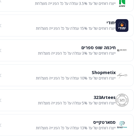
ייצרו רווחים של עד 3.5% עמלה על כל הפנייה מוצלחת
יחודי
ייצרו רווחים של עד 15% עמלה על כל הפנייה מוצלחת
חיכמה שופ ספרים
ייצרו רווחים של עד 3% עמלה על כל הפנייה מוצלחת
Shopmetix
ייצרו רווחים של עד 10% עמלה על כל הפנייה מוצלחת
323Artees
ייצרו רווחים של עד 5% עמלה על כל הפנייה מוצלחת
סמארטקייס
ייצרו רווחים של עד 13% עמלה על כל הפנייה מוצלחת