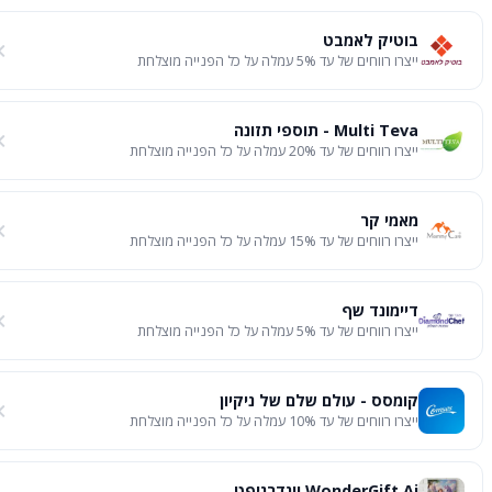
בוטיק לאמבט
ייצרו רווחים של עד 5% עמלה על כל הפנייה מוצלחת
Multi Teva - תוספי תזונה
ייצרו רווחים של עד 20% עמלה על כל הפנייה מוצלחת
מאמי קר
ייצרו רווחים של עד 15% עמלה על כל הפנייה מוצלחת
דיימונד שף
ייצרו רווחים של עד 5% עמלה על כל הפנייה מוצלחת
קומסס - עולם שלם של ניקיון
ייצרו רווחים של עד 10% עמלה על כל הפנייה מוצלחת
WonderGift.ai וונדרגיפט