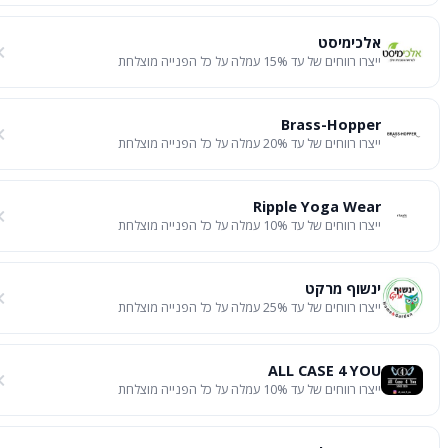
אלכימיסט
ייצרו רווחים של עד 15% עמלה על כל הפנייה מוצלחת
Brass-Hopper
ייצרו רווחים של עד 20% עמלה על כל הפנייה מוצלחת
Ripple Yoga Wear
ייצרו רווחים של עד 10% עמלה על כל הפנייה מוצלחת
ינשוף מרקט
ייצרו רווחים של עד 25% עמלה על כל הפנייה מוצלחת
ALL CASE 4 YOU
ייצרו רווחים של עד 10% עמלה על כל הפנייה מוצלחת