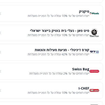
פיקניק
ייצרו רווחים של עד 10% עמלה על כל הפנייה מוצלחת
פיט פאן - נעלי בית בוטיק בייצור ישראלי
ייצרו רווחים של עד 10% עמלה על כל הפנייה מוצלחת
קורס דיגיטלי - מניעת מעילות והונאות
ייצרו רווחים של עד 42% עמלה על כל הפנייה מוצלחת
Swiss Bag
ייצרו רווחים של עד 2% עמלה על כל הפנייה מוצלחת
I-CHEF
ייצרו רווחים של עד 10% עמלה על כל הפנייה מוצלחת