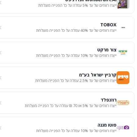
ייצרו רווחים של עד 5% עמלה על כל הפנייה מוצלחת
TOBOX
ייצרו רווחים של עד 40% עמלה על כל הפנייה מוצלחת
צור מרקט
ייצרו רווחים של עד 10% עמלה על כל הפנייה מוצלחת
קרביץ ישראל בע"מ
ייצרו רווחים של עד 2.5% עמלה על כל הפנייה מוצלחת
רוזנפלד
ייצרו רווחים של עד 5% או 70 ₪ עמלה על כל הפנייה מוצלחת
פוטו מגנה
ייצרו רווחים של עד 10% עמלה על כל הפנייה מוצלחת