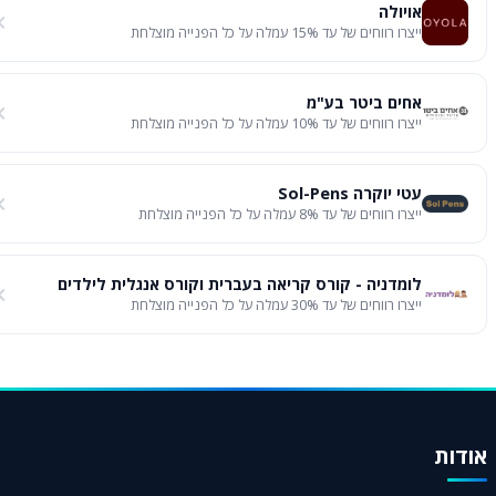
אויולה
ייצרו רווחים של עד 15% עמלה על כל הפנייה מוצלחת
אחים ביטר בע"מ
ייצרו רווחים של עד 10% עמלה על כל הפנייה מוצלחת
עטי יוקרה Sol-Pens
ייצרו רווחים של עד 8% עמלה על כל הפנייה מוצלחת
לומדניה - קורס קריאה בעברית וקורס אנגלית לילדים
ייצרו רווחים של עד 30% עמלה על כל הפנייה מוצלחת
דות