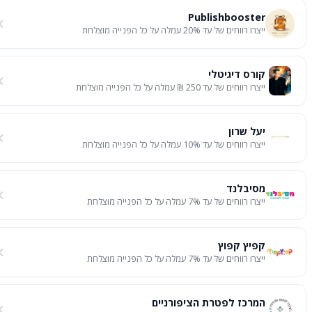
Publishbooster
ייצרו רווחים של עד 20% עמלה על כל הפנייה מוצלחת
קורס דיגיטלי
ייצרו רווחים של עד 250 ₪ עמלה על כל הפנייה מוצלחת
יעל שרון
ייצרו רווחים של עד 10% עמלה על כל הפנייה מוצלחת
מסיבלנד
ייצרו רווחים של עד 7% עמלה על כל הפנייה מוצלחת
קפיץ קפוץ
ייצרו רווחים של עד 7% עמלה על כל הפנייה מוצלחת
המרכז לפטרת הציפורניים