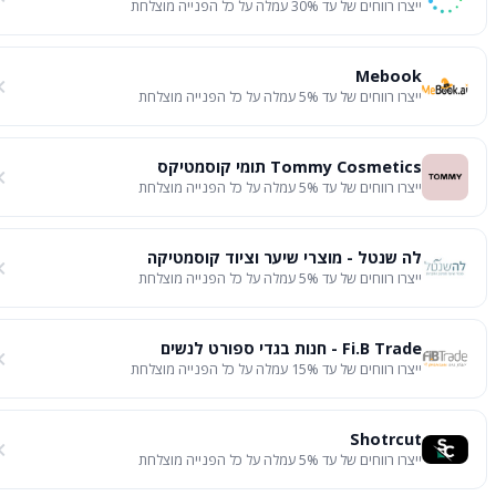
ייצרו רווחים של עד 30% עמלה על כל הפנייה מוצלחת
Mebook
ייצרו רווחים של עד 5% עמלה על כל הפנייה מוצלחת
Tommy Cosmetics תומי קוסמטיקס
ייצרו רווחים של עד 5% עמלה על כל הפנייה מוצלחת
לה שנטל - מוצרי שיער וציוד קוסמטיקה
ייצרו רווחים של עד 5% עמלה על כל הפנייה מוצלחת
Fi.B Trade - חנות בגדי ספורט לנשים
ייצרו רווחים של עד 15% עמלה על כל הפנייה מוצלחת
Shotrcut
ייצרו רווחים של עד 5% עמלה על כל הפנייה מוצלחת