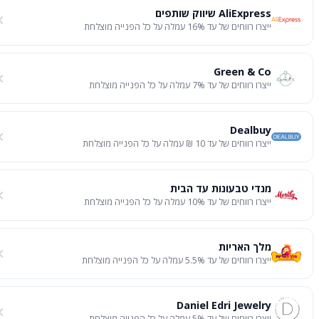
AliExpress שיווק שותפים
ייצרו רווחים של עד 16% עמלה על כל הפנייה מוצלחת
Green & Co
ייצרו רווחים של עד 7% עמלה על כל הפנייה מוצלחת
Dealbuy
ייצרו רווחים של עד 10 ₪ עמלה על כל הפנייה מוצלחת
מנדי טבעונות עד הבית
ייצרו רווחים של עד 10% עמלה על כל הפנייה מוצלחת
מלך האריות
ייצרו רווחים של עד 5.5% עמלה על כל הפנייה מוצלחת
Daniel Edri Jewelry
ייצרו רווחים של עד 5% עמלה על כל הפנייה מוצלחת