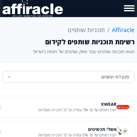
Affirac
תוכניות שותפים
ימת תוכניות שותפים לקידום
או תוכניות שותפים עבור שיווק שותפים של חנויות בישראל
סינון לפי תחומים
XWEAR
ייצרו רווחים של עד 7% עמלה על כל הפנייה מוצלחת
אשלי תכשיטים
ייצרו רווחים של עד 5% עמלה על כל הפנייה מוצלחת