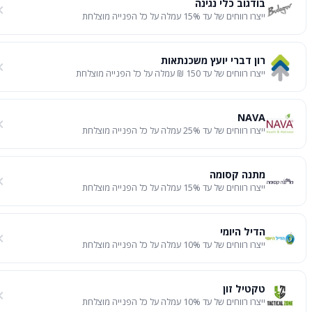
בודגוב כלי נגינה
ייצרו רווחים של עד 15% עמלה על כל הפנייה מוצלחת
רון דברי יועץ משכנתאות
ייצרו רווחים של עד 150 ₪ עמלה על כל הפנייה מוצלחת
NAVA
ייצרו רווחים של עד 25% עמלה על כל הפנייה מוצלחת
מתנה קסומה
ייצרו רווחים של עד 15% עמלה על כל הפנייה מוצלחת
הדיל היומי
ייצרו רווחים של עד 10% עמלה על כל הפנייה מוצלחת
טקטיל זון
ייצרו רווחים של עד 10% עמלה על כל הפנייה מוצלחת