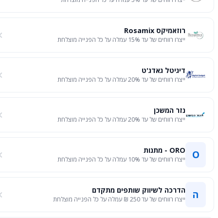
רוזאמיקס Rosamix
ייצרו רווחים של עד 15% עמלה על כל הפנייה מוצלחת
דיגיטל גאדג'ט
ייצרו רווחים של עד 20% עמלה על כל הפנייה מוצלחת
נזר המשכן
ייצרו רווחים של עד 20% עמלה על כל הפנייה מוצלחת
ORO - מתנות
O
ייצרו רווחים של עד 10% עמלה על כל הפנייה מוצלחת
הדרכה לשיווק שותפים מתקדם
ה
ייצרו רווחים של עד 250 ₪ עמלה על כל הפנייה מוצלחת