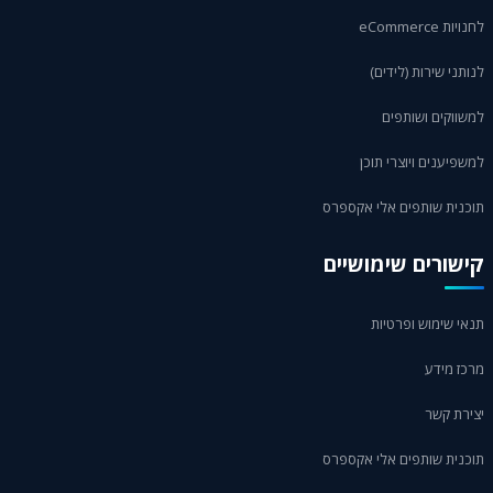
לחנויות eCommerce
לנותני שירות (לידים)
למשווקים ושותפים
למשפיענים ויוצרי תוכן
תוכנית שותפים אלי אקספרס
קישורים שימושיים
תנאי שימוש ופרטיות
מרכז מידע
יצירת קשר
תוכנית שותפים אלי אקספרס