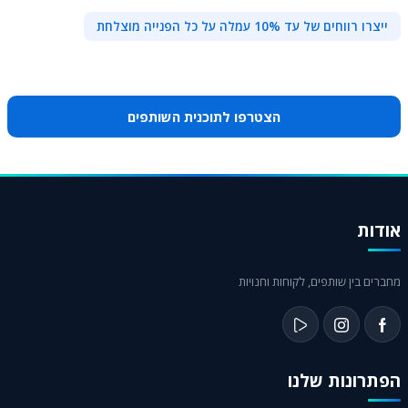
ייצרו רווחים של עד 10% עמלה על כל הפנייה מוצלחת
הצטרפו לתוכנית השותפים
אודות
מחברים בין שותפים, לקוחות וחנויות
הפתרונות שלנו